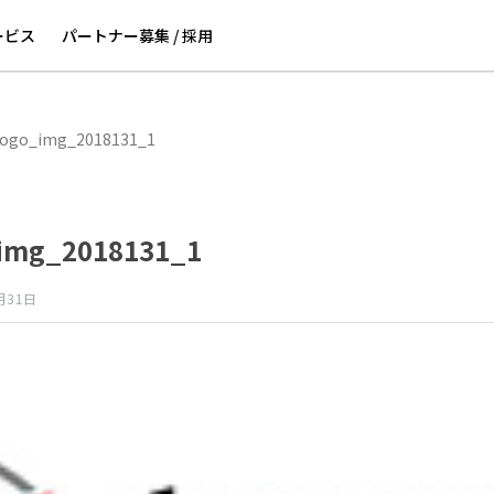
ービス
パートナー募集 / 採用
logo_img_2018131_1
img_2018131_1
月31日