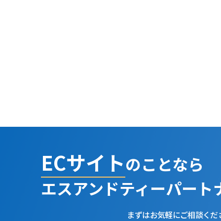
ECサイト
のことなら
エスアンドティーパート
まずはお気軽にご相談くだ