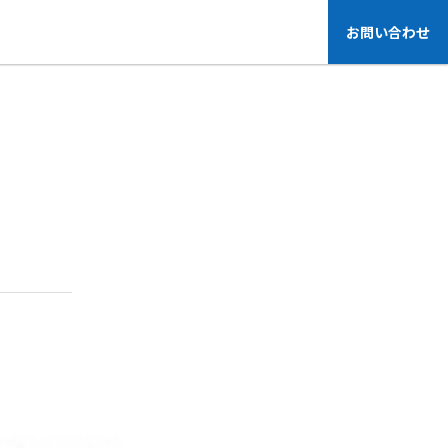
お問い合わせ