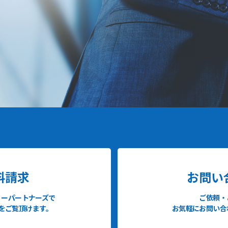
料請求
お問い
ィーパートナーズで
ご依頼・
をご覧頂けます。
お気軽にお問い合