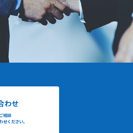
合わせ
ご相談
わせください。