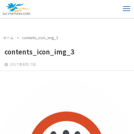
ホーム
>
contents_icon_img_3
ホーム
>
contents_icon_img_3
contents_icon_img_3
2017年4月17日