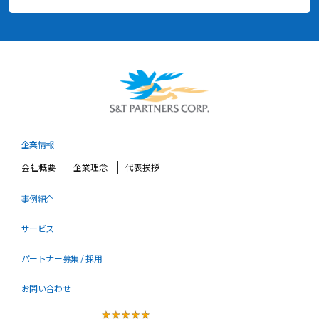
企業情報
会社概要
企業理念
代表挨拶
事例紹介
サービス
パートナー募集 / 採用
お問い合わせ