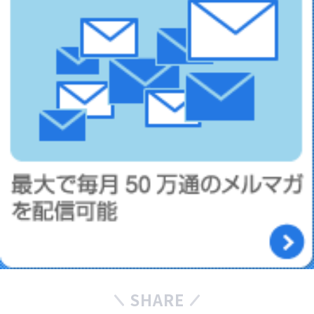
SHARE