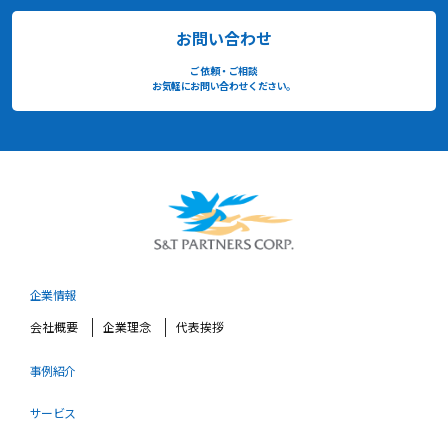
お問い合わせ
ご依頼・ご相談
お気軽にお問い合わせください。
企業情報
会社概要
企業理念
代表挨拶
事例紹介
サービス