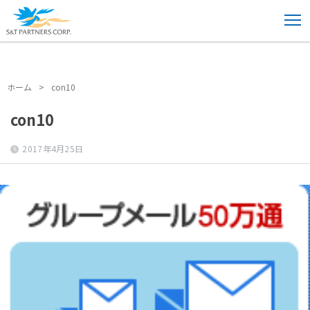
ホーム
>
con10
ホーム
>
con10
con10
2017年4月25日