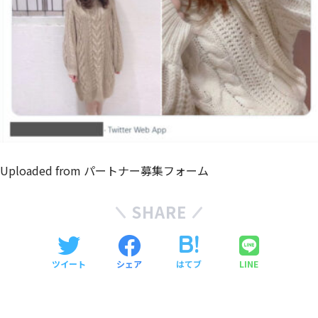
Uploaded from パートナー募集フォーム
SHARE
ツイート
シェア
はてブ
LINE