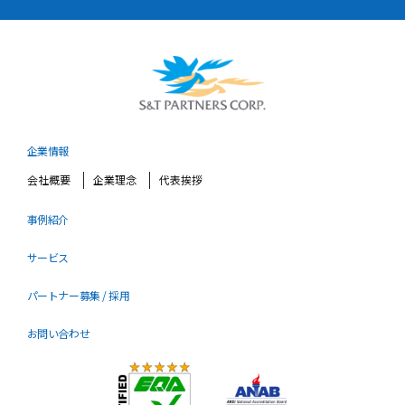
企業情報
会社概要
企業理念
代表挨拶
事例紹介
サービス
パートナー募集 / 採用
お問い合わせ