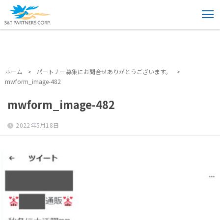
ホーム
>
パートナー募集にお問合せありがとうございます。
>
mwform_image-482
ホーム
>
パートナー募集にお問合せありがとうございます。
>
mwform_image-482
mwform_image-482
2022年5月18日