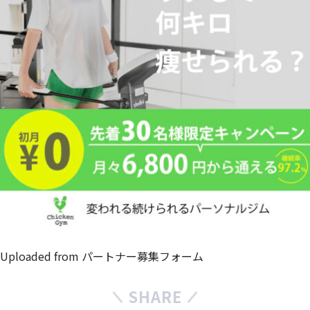
Uploaded from パートナー募集フォーム
SHARE