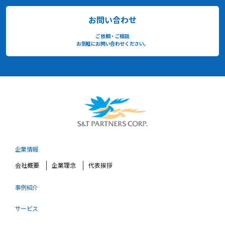
お問い合わせ
ご依頼・ご相談
お気軽にお問い合わせください。
企業情報
会社概要
企業理念
代表挨拶
事例紹介
サービス