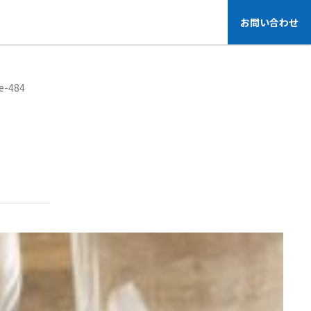
お問い合わせ
e-484